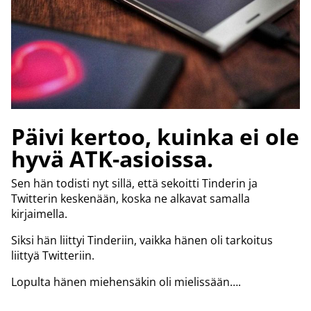
Päivi kertoo, kuinka ei ole
hyvä ATK-asioissa.
Sen hän todisti nyt sillä, että sekoitti Tinderin ja
Twitterin keskenään, koska ne alkavat samalla
kirjaimella.
Siksi hän liittyi Tinderiin, vaikka hänen oli tarkoitus
liittyä Twitteriin.
Lopulta hänen miehensäkin oli mielissään….