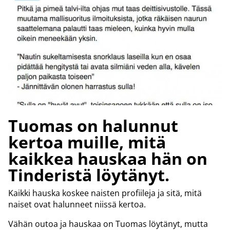
Tuomas on halunnut
kertoa muille, mitä
kaikkea hauskaa hän on
Tinderistä löytänyt.
Kaikki hauska koskee naisten profiileja ja sitä, mitä
naiset ovat halunneet niissä kertoa.
Vähän outoa ja hauskaa on Tuomas löytänyt, mutta