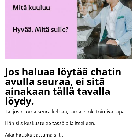
Jos haluaa löytää chatin
avulla seuraa, ei sitä
ainakaan tällä tavalla
löydy.
Tai jos ei oma seura kelpaa, tämä ei ole toimiva tapa.
Hän siis keskustelee tässä alla itselleen.
Aika hauska sattuma silti.