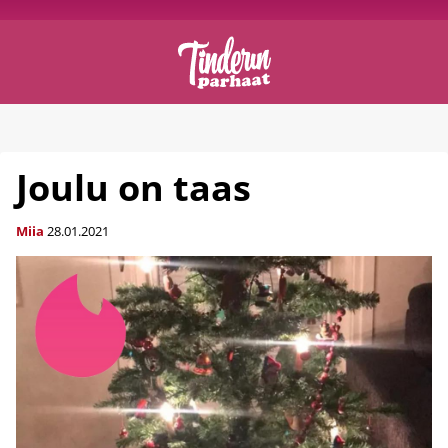
Joulu on taas
Miia
28.01.2021