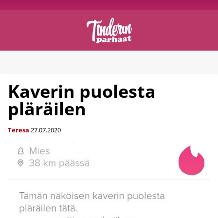
Kaverin puolesta
pläräilen
Teresa
27.07.2020