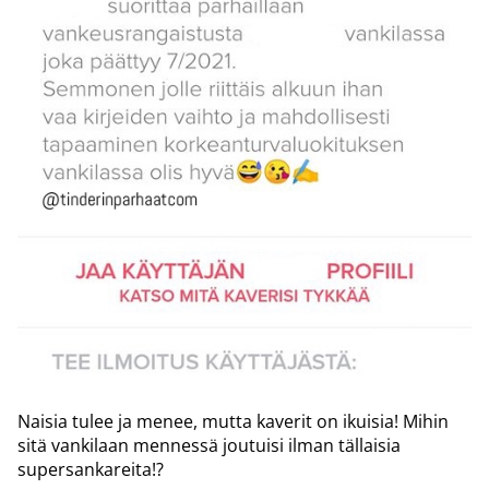
Naisia tulee ja menee, mutta kaverit on ikuisia! Mihin
sitä vankilaan mennessä joutuisi ilman tällaisia
supersankareita!?