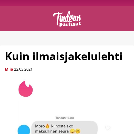
Kuin ilmaisjakelulehti
Miia
22.03.2021