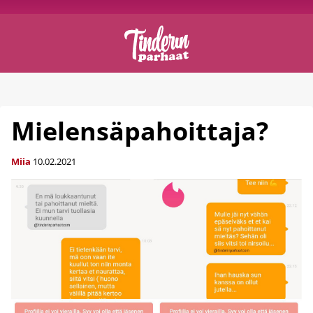
Mielensäpahoittaja?
Miia
10.02.2021