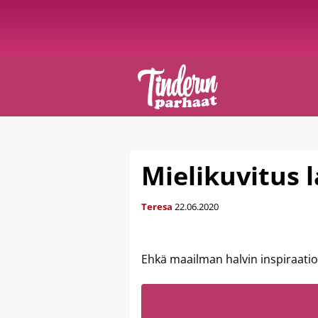
Mielikuvitus 
Teresa
22.06.2020
Ehkä maailman halvin inspiraatio