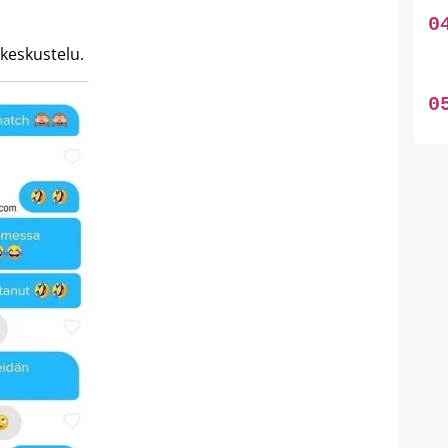
keskustelu.