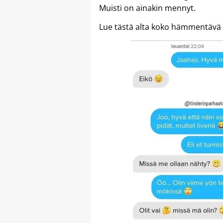
Muisti on ainakin mennyt.
Lue tästä alta koko hämmentävä 