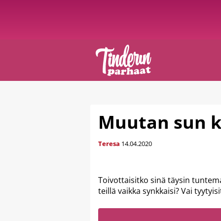
Muutan sun k
Teresa
14.04.2020
Toivottaisitko sinä täysin tuntem
teillä vaikka synkkaisi? Vai tyytyi