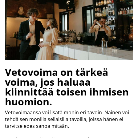
Vetovoima on tärkeä
voima, jos haluaa
kiinnittää toisen ihmisen
huomion.
Vetovoimaansa voi lisätä monin eri tavoin. Nainen voi
tehdä sen monilla sellaisilla tavoilla, joissa hänen ei
tarvitse edes sanoa mitään.