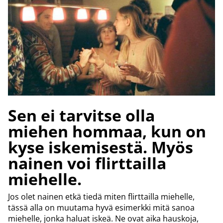
Sen ei tarvitse olla
miehen hommaa, kun on
kyse iskemisestä. Myös
nainen voi flirttailla
miehelle.
Jos olet nainen etkä tiedä miten flirttailla miehelle,
tässä alla on muutama hyvä esimerkki mitä sanoa
miehelle, jonka haluat iskeä. Ne ovat aika hauskoja,