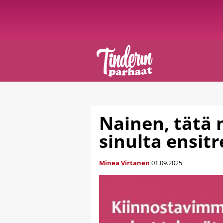
Nainen, tätä 
sinulta ensitr
Minea Virtanen
01.09.2025