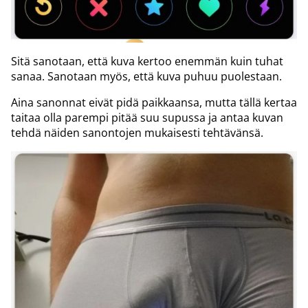
Sitä sanotaan, että kuva kertoo enemmän kuin tuhat
sanaa. Sanotaan myös, että kuva puhuu puolestaan.
Aina sanonnat eivät pidä paikkaansa, mutta tällä kertaa
taitaa olla parempi pitää suu supussa ja antaa kuvan
tehdä näiden sanontojen mukaisesti tehtävänsä.