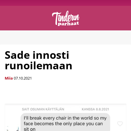
Sade innosti
runoilemaan
Miia
07.10.2021