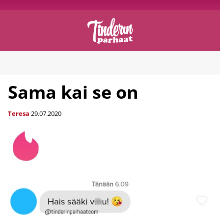
Sama kai se on
Teresa
29.07.2020