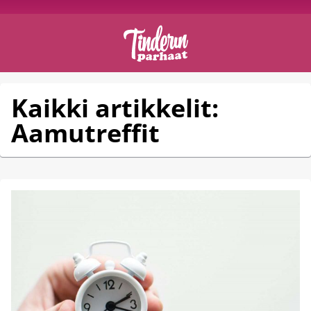
Kaikki artikkelit:
Aamutreffit