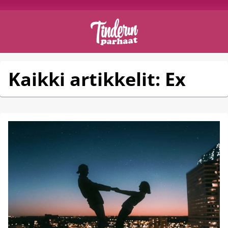
Kaikki artikkelit: Ex