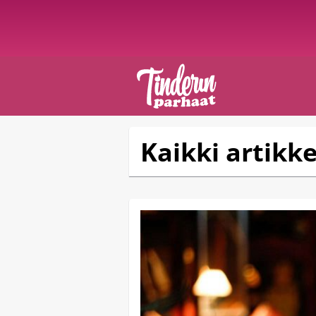
Kaikki artikke