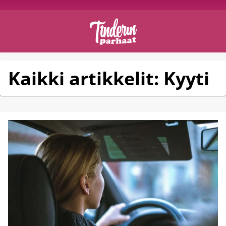
Kaikki artikkelit: Kyyti