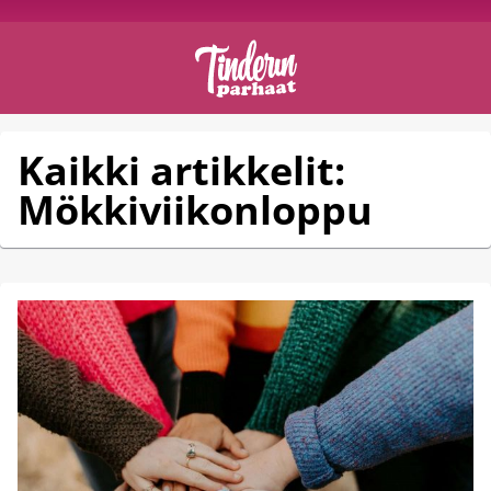
Kaikki artikkelit:
Mökkiviikonloppu