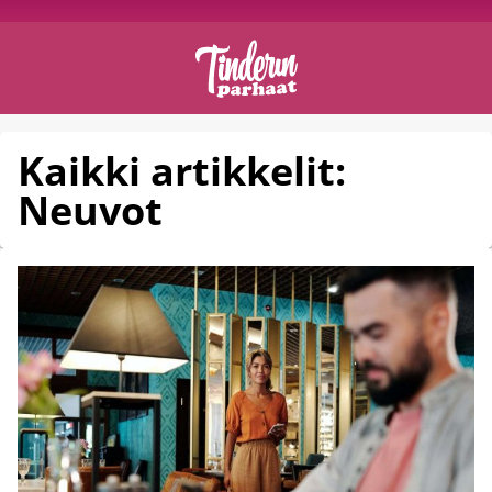
Kaikki artikkelit:
Neuvot