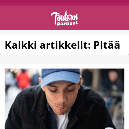
Kaikki artikkelit: Pitää