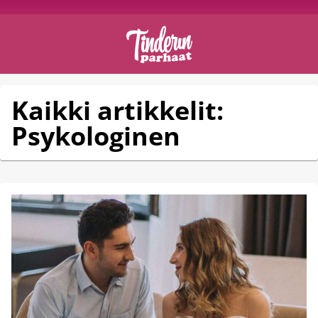
Kaikki artikkelit:
Psykologinen