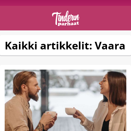
Kaikki artikkelit: Vaara