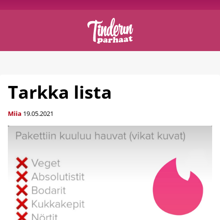
Tarkka lista
Miia
19.05.2021