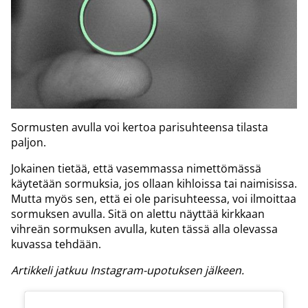
Sormusten avulla voi kertoa parisuhteensa tilasta
paljon.
Jokainen tietää, että vasemmassa nimettömässä
käytetään sormuksia, jos ollaan kihloissa tai naimisissa.
Mutta myös sen, että ei ole parisuhteessa, voi ilmoittaa
sormuksen avulla. Sitä on alettu näyttää kirkkaan
vihreän sormuksen avulla, kuten tässä alla olevassa
kuvassa tehdään.
Artikkeli jatkuu Instagram-upotuksen jälkeen.