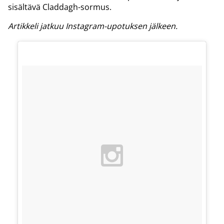
sisältävä Claddagh-sormus.
Artikkeli jatkuu Instagram-upotuksen jälkeen.