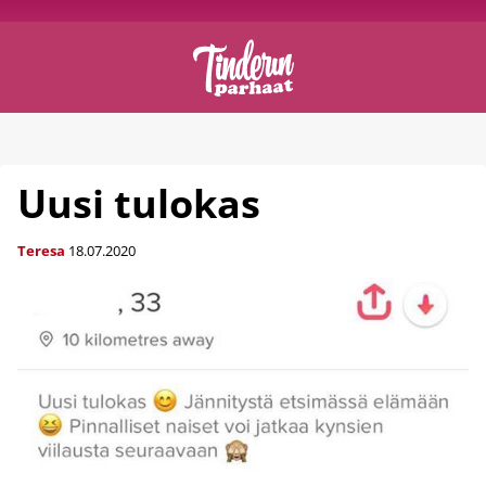
Uusi tulokas
Teresa
18.07.2020