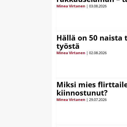
Minea Virtanen
|
03.08.2026
Hällä on 50 naista t
työstä
Minea Virtanen
|
02.08.2026
Miksi mies flirttaile
kiinnostunut?
Minea Virtanen
|
29.07.2026