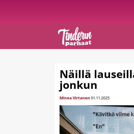
Näillä lauseill
jonkun
Minea Virtanen
01.11.2025