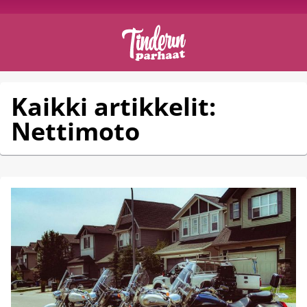
Kaikki artikkelit:
Nettimoto