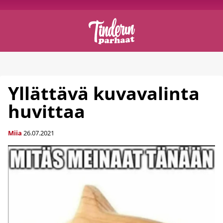
Yllättävä kuvavalinta
huvittaa
Miia
26.07.2021