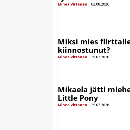
Minea Virtanen
|
02.08.2026
Miksi mies flirttaile
kiinnostunut?
Minea Virtanen
|
29.07.2026
Mikaela jätti mieh
Little Pony
Minea Virtanen
|
29.07.2026