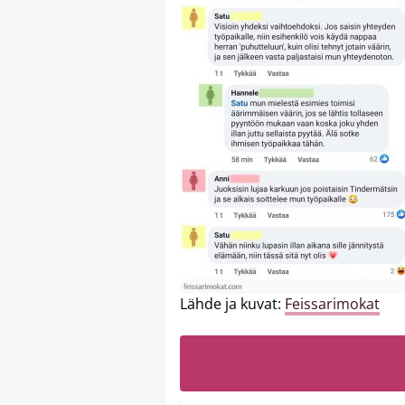
Lähde ja kuvat:
Feissarimokat