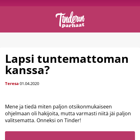
Lapsi tuntemattoman
kanssa?
Teresa
01.04.2020
Mene ja tiedä miten paljon otsikonmukaiseen
ohjelmaan oli hakijoita, mutta varmasti niitä jäi paljon
valitsematta. Onneksi on Tinder!