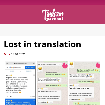
Lost in translation
Miia
13.01.2021