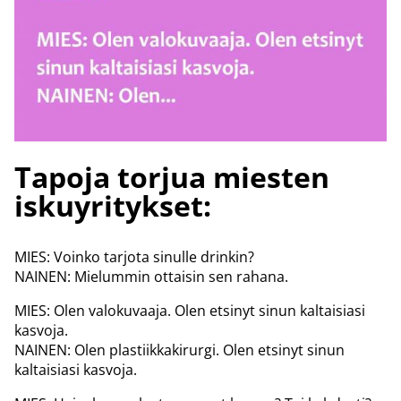
Tapoja torjua miesten
iskuyritykset:
MIES: Voinko tarjota sinulle drinkin?
NAINEN: Mielummin ottaisin sen rahana.
MIES: Olen valokuvaaja. Olen etsinyt sinun kaltaisiasi
kasvoja.
NAINEN: Olen plastiikkakirurgi. Olen etsinyt sinun
kaltaisiasi kasvoja.