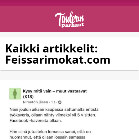
Kaikki artikkelit:
Feissarimokat.com