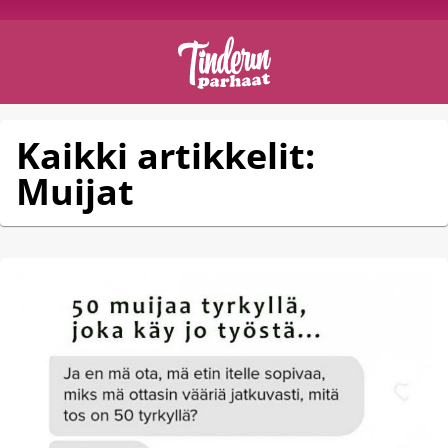
Kaikki artikkelit:
Muijat