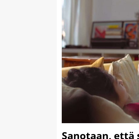
Sanotaan, että