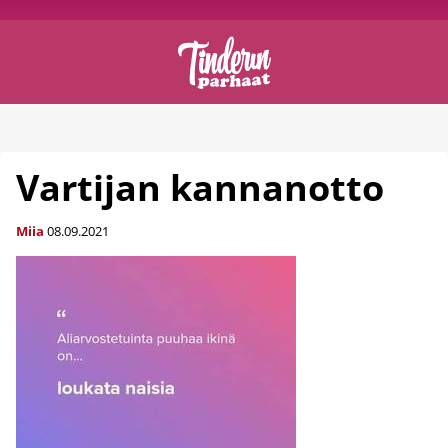
Vartijan kannanotto
Miia
08.09.2021