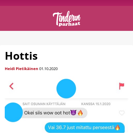
Hottis
Heidi Pietikäinen
01.10.2020